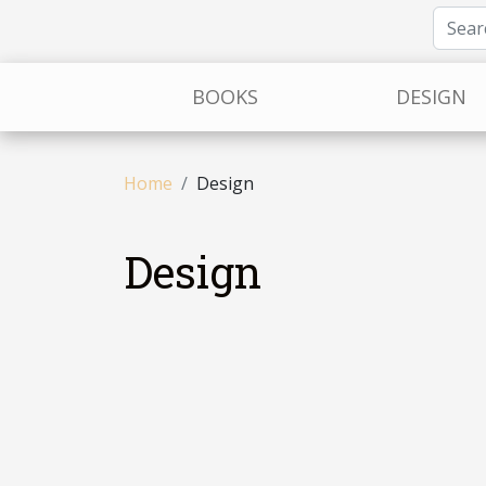
BOOKS
DESIGN
Home
Design
Design