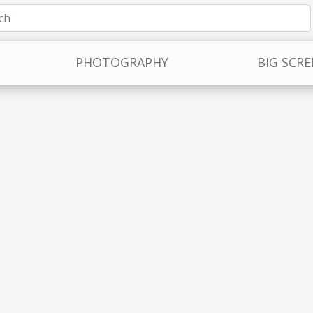
PHOTOGRAPHY
BIG SCR