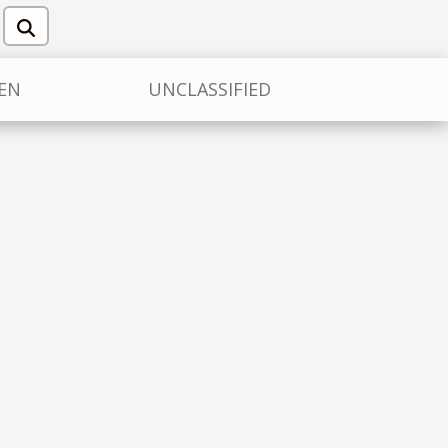
EEN
UNCLASSIFIED